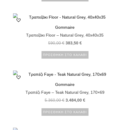
Gommaire
Τραπεζάκι Floor – Natural Grey, 40x40x35
590,00
€
383,50
€
ΠΡΟΣΘΉΚΗ ΣΤΟ ΚΑΛΆΘΙ
Gommaire
Τραπέζι Faye – Teak Natural Grey, 170×69
5.360,00
€
3.484,00
€
ΠΡΟΣΘΉΚΗ ΣΤΟ ΚΑΛΆΘΙ