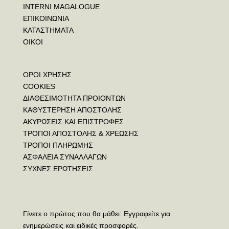
INTERNI MAGALOGUE
ΕΠΙΚΟΙΝΩΝΙΑ
ΚΑΤΑΣΤΗΜΑΤΑ
ΟΙΚΟΙ
ΟΡΟΙ ΧΡΗΣΗΣ
COOKIES
ΔΙΑΘΕΣΙΜΟΤΗΤΑ ΠΡΟΙΟΝΤΩΝ
ΚΑΘΥΣΤΕΡΗΣΗ ΑΠΟΣΤΟΛΗΣ
ΑΚΥΡΩΣΕΙΣ ΚΑΙ ΕΠΙΣΤΡΟΦΕΣ
ΤΡΟΠΟΙ ΑΠΟΣΤΟΛΗΣ & ΧΡΕΩΣΗΣ
ΤΡΟΠΟΙ ΠΛΗΡΩΜΗΣ
ΑΣΦΑΛΕΙΑ ΣΥΝΑΛΛΑΓΩΝ
ΣΥΧΝΕΣ ΕΡΩΤΗΣΕΙΣ
Γίνετε ο πρώτος που θα μάθει: Εγγραφείτε για
ενημερώσεις και ειδικές προσφορές.