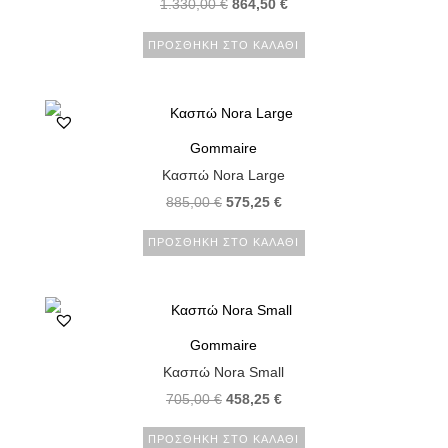
1.330,00
€
864,50
€
ΠΡΟΣΘΉΚΗ ΣΤΟ ΚΑΛΆΘΙ
Gommaire
Κασπώ Nora Large
885,00
€
575,25
€
ΠΡΟΣΘΉΚΗ ΣΤΟ ΚΑΛΆΘΙ
Gommaire
Κασπώ Nora Small
705,00
€
458,25
€
ΠΡΟΣΘΉΚΗ ΣΤΟ ΚΑΛΆΘΙ