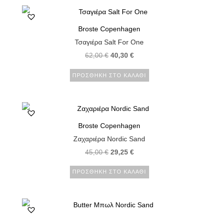
Broste Copenhagen
Τσαγιέρα Salt For One
62,00
€
40,30
€
ΠΡΟΣΘΉΚΗ ΣΤΟ ΚΑΛΆΘΙ
Broste Copenhagen
Ζαχαριέρα Nordic Sand
45,00
€
29,25
€
ΠΡΟΣΘΉΚΗ ΣΤΟ ΚΑΛΆΘΙ