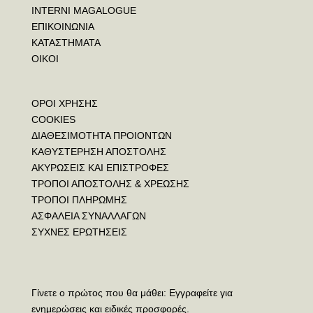
INTERNI MAGALOGUE
ΕΠΙΚΟΙΝΩΝΙΑ
ΚΑΤΑΣΤΗΜΑΤΑ
ΟΙΚΟΙ
ΟΡΟΙ ΧΡΗΣΗΣ
COOKIES
ΔΙΑΘΕΣΙΜΟΤΗΤΑ ΠΡΟΙΟΝΤΩΝ
ΚΑΘΥΣΤΕΡΗΣΗ ΑΠΟΣΤΟΛΗΣ
ΑΚΥΡΩΣΕΙΣ ΚΑΙ ΕΠΙΣΤΡΟΦΕΣ
ΤΡΟΠΟΙ ΑΠΟΣΤΟΛΗΣ & ΧΡΕΩΣΗΣ
ΤΡΟΠΟΙ ΠΛΗΡΩΜΗΣ
ΑΣΦΑΛΕΙΑ ΣΥΝΑΛΛΑΓΩΝ
ΣΥΧΝΕΣ ΕΡΩΤΗΣΕΙΣ
Γίνετε ο πρώτος που θα μάθει: Εγγραφείτε για
ενημερώσεις και ειδικές προσφορές.