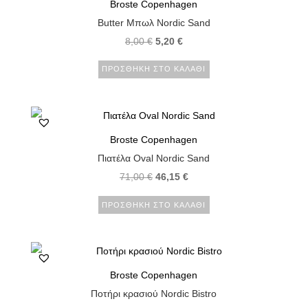
Broste Copenhagen
Butter Μπωλ Nordic Sand
8,00
€
5,20
€
ΠΡΟΣΘΉΚΗ ΣΤΟ ΚΑΛΆΘΙ
Broste Copenhagen
Πιατέλα Oval Nordic Sand
71,00
€
46,15
€
ΠΡΟΣΘΉΚΗ ΣΤΟ ΚΑΛΆΘΙ
Broste Copenhagen
Ποτήρι κρασιού Nordic Bistro