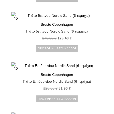
Broste Copenhagen
Πιάτο δείπνου Nordic Sand (6 τεμάχια)
276,00
€
179,40
€
ΠΡΟΣΘΉΚΗ ΣΤΟ ΚΑΛΆΘΙ
Broste Copenhagen
Πιάτο Επιδορπίου Nordic Sand (6 τεμάχια)
126,00
€
81,90
€
ΠΡΟΣΘΉΚΗ ΣΤΟ ΚΑΛΆΘΙ