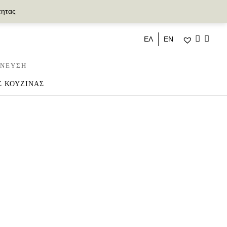
τητας
ΕΛ
ΕΝ
ΝΕΥΣΗ
Σ ΚΟΥΖΙΝΑΣ