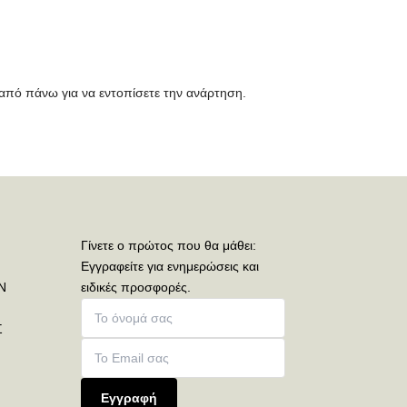
από πάνω για να εντοπίσετε την ανάρτηση.
Γίνετε ο πρώτος που θα μάθει:
Εγγραφείτε για ενημερώσεις και
Ν
ειδικές προσφορές.
Σ
Εγγραφή