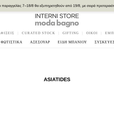
ι παραγγελίες 7–18/8 θα εξυπηρετηθούν από 19/8, με σειρά προτεραιό
ΑΦΙΞΕΙΣ
|
CURATED STOCK
|
GIFTING
|
OIKOI
|
ΕΜΠ
ΦΩΤΙΣΤΙΚΑ
ΑΞΕΣΟΥΑΡ
ΕΙΔΗ ΜΠΑΝΙΟΥ
ΣΥΣΚΕΥΕ
ASIATIDES