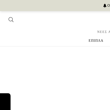
Ο
ΝΕΕΣ 
ΕΠΙΠΛΑ