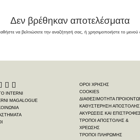
Δεν βρέθηκαν αποτελέσματα
αθήστε να βελτιώσετε την αναζήτησή σας, ή χρησιμοποιήστε το μενού 
ΟΡΟΙ ΧΡΗΣΗΣ
COOKIES
ΤΟ INTERNI
ΔΙΑΘΕΣΙΜΟΤΗΤΑ ΠΡΟΙΟΝΤΩ
ERNI MAGALOGUE
ΚΑΘΥΣΤΕΡΗΣΗ ΑΠΟΣΤΟΛΗΣ
ΚΟΙΝΩΝΙΑ
ΑΚΥΡΩΣΕΙΣ ΚΑΙ ΕΠΙΣΤΡΟΦΕ
ΑΣΤΗΜΑΤΑ
ΤΡΟΠΟΙ ΑΠΟΣΤΟΛΗΣ &
ΟΙ
ΧΡΕΩΣΗΣ
ΤΡΟΠΟΙ ΠΛΗΡΩΜΗΣ