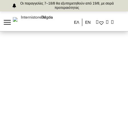
Οι παραγγελίες 7–18/8 θα εξυπηρετηθούν από 19/8, με σειρά
προτεραιότητας
ΕΛ
ΕΝ