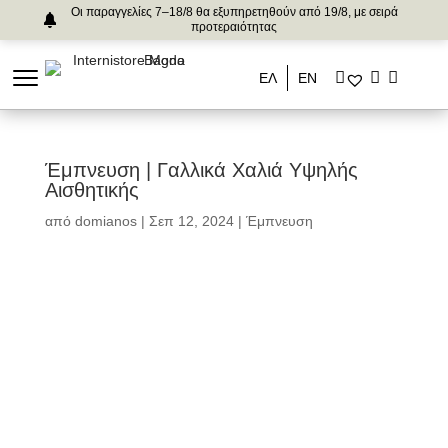
Οι παραγγελίες 7–18/8 θα εξυπηρετηθούν από 19/8, με σειρά
προτεραιότητας
ΕΛ
ΕΝ
Έμπνευση | Γαλλικά Χαλιά Υψηλής
Αισθητικής
από
domianos
|
Σεπ 12, 2024
|
Έμπνευση