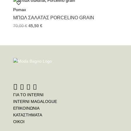
Pomax
ΜΠΩΛ ΣΑΛΆΤΑΣ PORCELINO GRAIN
70,00
€
45,50
€
ΓΙΑ ΤΟ INTERNI
INTERNI MAGALOGUE
ΕΠΙΚΟΙΝΩΝΙΑ
ΚΑΤΑΣΤΗΜΑΤΑ
ΟΙΚΟΙ