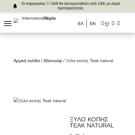
Οι παραγγελίες 7–18/8 θα εξυπηρετηθούν από 19/8, με σειρά
προτεραιότητας
ΕΛ
ΕΝ
Αρχική σελίδα
/
Αξεσουάρ
/ Ξύλο κοπής Teak natural
ΞΥΛΟ ΚΟΠΗΣ
TEAK NATURAL