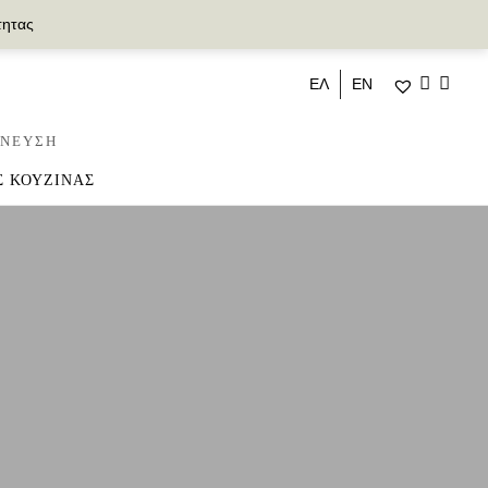
τητας
ΕΛ
ΕΝ
ΝΕΥΣΗ
Σ ΚΟΥΖΙΝΑΣ