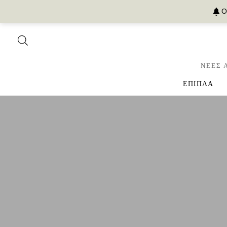
Ο
ΝΕΕΣ 
ΕΠΙΠΛΑ