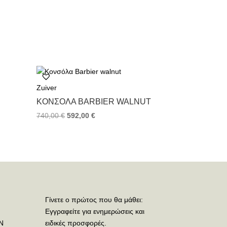
Zuiver
ΚΟΝΣΌΛΑ BARBIER WALNUT
740,00
€
592,00
€
Γίνετε ο πρώτος που θα μάθει:
Εγγραφείτε για ενημερώσεις και
Ν
ειδικές προσφορές.