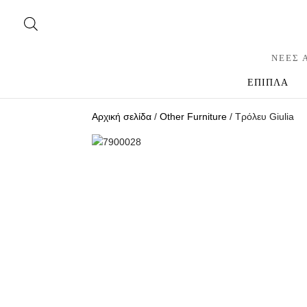
ΝΕΕΣ 
ΕΠΙΠΛΑ
Αρχική σελίδα
/
Other Furniture
/ Τρόλευ Giulia