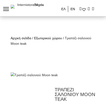
ΕΛ
ΕΝ
Αρχική σελίδα
/
Εξωτερικού χώρου
/ Τραπέζι σαλονιού
Moon teak
ΤΡΑΠΕΖΙ
ΣΑΛΟΝΙΟΥ MOON
TEAK