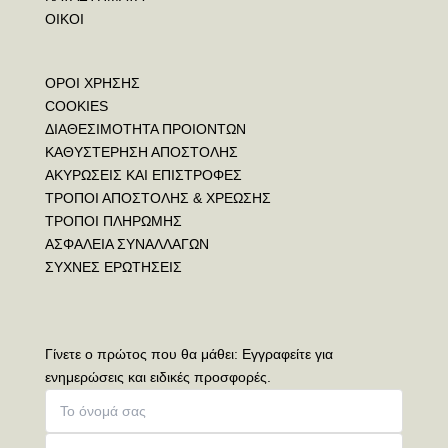
ΟΙΚΟΙ
ΟΡΟΙ ΧΡΗΣΗΣ
COOKIES
ΔΙΑΘΕΣΙΜΟΤΗΤΑ ΠΡΟΙΟΝΤΩΝ
ΚΑΘΥΣΤΕΡΗΣΗ ΑΠΟΣΤΟΛΗΣ
ΑΚΥΡΩΣΕΙΣ ΚΑΙ ΕΠΙΣΤΡΟΦΕΣ
ΤΡΟΠΟΙ ΑΠΟΣΤΟΛΗΣ & ΧΡΕΩΣΗΣ
ΤΡΟΠΟΙ ΠΛΗΡΩΜΗΣ
ΑΣΦΑΛΕΙΑ ΣΥΝΑΛΛΑΓΩΝ
ΣΥΧΝΕΣ ΕΡΩΤΗΣΕΙΣ
Γίνετε ο πρώτος που θα μάθει: Εγγραφείτε για
ενημερώσεις και ειδικές προσφορές.