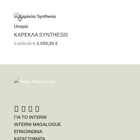
Unopiù
ΚΑΡΈΚΛΑ SYNTHESIS
1.630,00
€
1.059,50
€
ΓΙΑ ΤΟ INTERNI
INTERNI MAGALOGUE
ΕΠΙΚΟΙΝΩΝΙΑ
ΚΑΤΑΣΤΗΜΑΤΑ