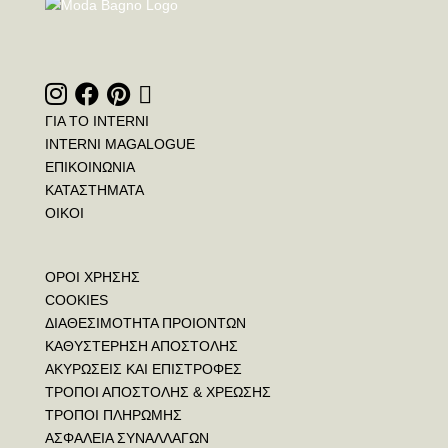
ΓΙΑ ΤΟ INTERNI
INTERNI MAGALOGUE
ΕΠΙΚΟΙΝΩΝΙΑ
ΚΑΤΑΣΤΗΜΑΤΑ
ΟΙΚΟΙ
ΟΡΟΙ ΧΡΗΣΗΣ
COOKIES
ΔΙΑΘΕΣΙΜΟΤΗΤΑ ΠΡΟΙΟΝΤΩΝ
ΚΑΘΥΣΤΕΡΗΣΗ ΑΠΟΣΤΟΛΗΣ
ΑΚΥΡΩΣΕΙΣ ΚΑΙ ΕΠΙΣΤΡΟΦΕΣ
ΤΡΟΠΟΙ ΑΠΟΣΤΟΛΗΣ & ΧΡΕΩΣΗΣ
ΤΡΟΠΟΙ ΠΛΗΡΩΜΗΣ
ΑΣΦΑΛΕΙΑ ΣΥΝΑΛΛΑΓΩΝ