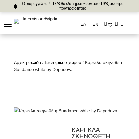
Οι παραγγελίες 7–18/8 θα εξυπηρετηθούν από 19/8, με σειρά
προτεραιότητας
ΕΛ
ΕΝ
Αρχική σελίδα
/
Εξωτερικού χώρου
/ Καρέκλα σκηνοθέτη
Sundance white by Depadova
ΚΑΡΕΚΛΑ
ΣΚΗΝΟΘΕΤΗ