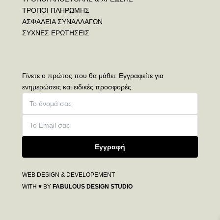
ΤΡΟΠΟΙ ΠΛΗΡΩΜΗΣ
ΑΣΦΑΛΕΙΑ ΣΥΝΑΛΛΑΓΩΝ
ΣΥΧΝΕΣ ΕΡΩΤΗΣΕΙΣ
Γίνετε ο πρώτος που θα μάθει: Εγγραφείτε για
ενημερώσεις και ειδικές προσφορές.
Εγγραφή
WEB DESIGN & DEVELOPEMENT
WITH ♥ BY
FABULOUS DESIGN STUDIO