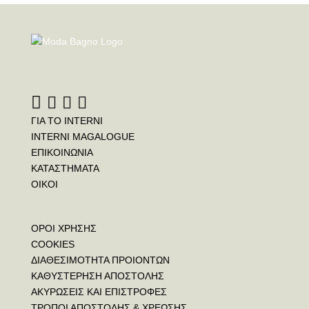
ΓΙΑ ΤΟ INTERNI
INTERNI MAGALOGUE
ΕΠΙΚΟΙΝΩΝΙΑ
ΚΑΤΑΣΤΗΜΑΤΑ
ΟΙΚΟΙ
ΟΡΟΙ ΧΡΗΣΗΣ
COOKIES
ΔΙΑΘΕΣΙΜΟΤΗΤΑ ΠΡΟΙΟΝΤΩΝ
ΚΑΘΥΣΤΕΡΗΣΗ ΑΠΟΣΤΟΛΗΣ
ΑΚΥΡΩΣΕΙΣ ΚΑΙ ΕΠΙΣΤΡΟΦΕΣ
ΤΡΟΠΟΙ ΑΠΟΣΤΟΛΗΣ & ΧΡΕΩΣΗΣ