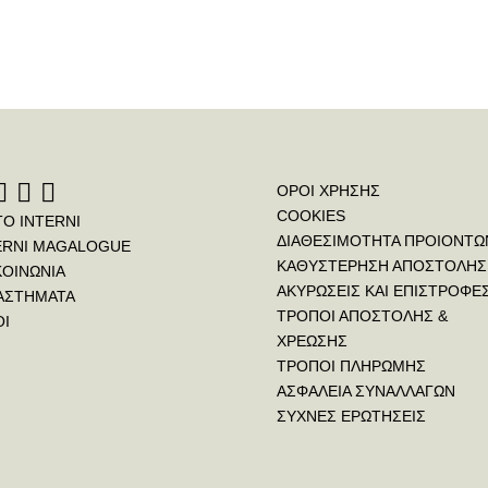
ΟΡΟΙ ΧΡΗΣΗΣ
COOKIES
ΤΟ INTERNI
ΔΙΑΘΕΣΙΜΟΤΗΤΑ ΠΡΟΙΟΝΤΩ
ERNI MAGALOGUE
ΚΑΘΥΣΤΕΡΗΣΗ ΑΠΟΣΤΟΛΗΣ
ΚΟΙΝΩΝΙΑ
ΑΚΥΡΩΣΕΙΣ ΚΑΙ ΕΠΙΣΤΡΟΦΕ
ΑΣΤΗΜΑΤΑ
ΤΡΟΠΟΙ ΑΠΟΣΤΟΛΗΣ &
ΟΙ
ΧΡΕΩΣΗΣ
ΤΡΟΠΟΙ ΠΛΗΡΩΜΗΣ
ΑΣΦΑΛΕΙΑ ΣΥΝΑΛΛΑΓΩΝ
ΣΥΧΝΕΣ ΕΡΩΤΗΣΕΙΣ