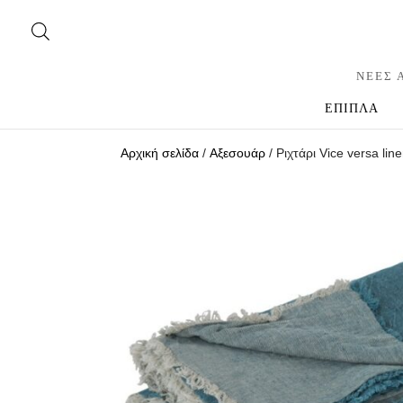
ΝΕΕΣ 
ΕΠΙΠΛΑ
Αρχική σελίδα
/
Αξεσουάρ
/ Ριχτάρι Vice versa li