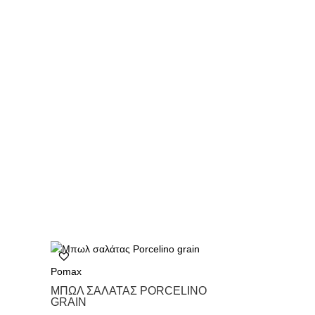
Pomax
ΜΠΩΛ ΣΑΛΆΤΑΣ PORCELINO
GRAIN