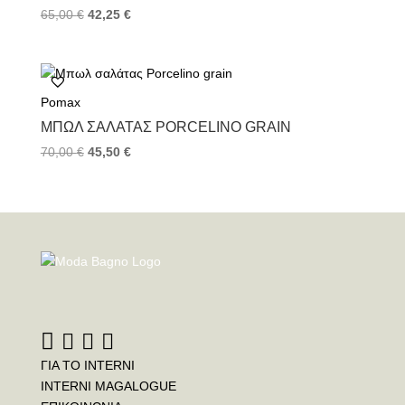
65,00
€
42,25
€
Pomax
ΜΠΩΛ ΣΑΛΆΤΑΣ PORCELINO GRAIN
70,00
€
45,50
€
ΓΙΑ ΤΟ INTERNI
INTERNI MAGALOGUE