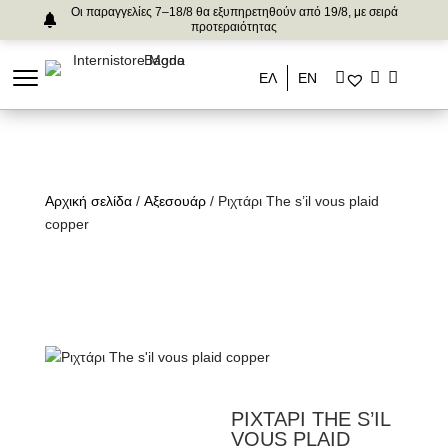
Οι παραγγελίες 7–18/8 θα εξυπηρετηθούν από 19/8, με σειρά
προτεραιότητας
ΕΛ
ΕΝ
Αρχική σελίδα
/
Αξεσουάρ
/ Ριχτάρι The s’il vous plaid
copper
ΡΙΧΤΑΡΙ THE S’IL
VOUS PLAID