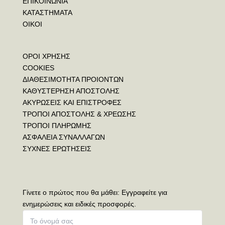
ΕΠΙΚΟΙΝΩΝΙΑ
ΚΑΤΑΣΤΗΜΑΤΑ
ΟΙΚΟΙ
ΟΡΟΙ ΧΡΗΣΗΣ
COOKIES
ΔΙΑΘΕΣΙΜΟΤΗΤΑ ΠΡΟΙΟΝΤΩΝ
ΚΑΘΥΣΤΕΡΗΣΗ ΑΠΟΣΤΟΛΗΣ
ΑΚΥΡΩΣΕΙΣ ΚΑΙ ΕΠΙΣΤΡΟΦΕΣ
ΤΡΟΠΟΙ ΑΠΟΣΤΟΛΗΣ & ΧΡΕΩΣΗΣ
ΤΡΟΠΟΙ ΠΛΗΡΩΜΗΣ
ΑΣΦΑΛΕΙΑ ΣΥΝΑΛΛΑΓΩΝ
ΣΥΧΝΕΣ ΕΡΩΤΗΣΕΙΣ
Γίνετε ο πρώτος που θα μάθει: Εγγραφείτε για
ενημερώσεις και ειδικές προσφορές.