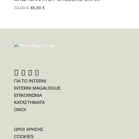
70,00
€
45,50
€
ΓΙΑ ΤΟ INTERNI
INTERNI MAGALOGUE
ΕΠΙΚΟΙΝΩΝΙΑ
ΚΑΤΑΣΤΗΜΑΤΑ
ΟΙΚΟΙ
ΟΡΟΙ ΧΡΗΣΗΣ
COOKIES