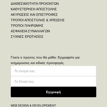
ΔΙΑΘΕΣΙΜΟΤΗΤΑ ΠΡΟΙΟΝΤΩΝ
ΚΑΘΥΣΤΕΡΗΣΗ ΑΠΟΣΤΟΛΗΣ
ΑΚΥΡΩΣΕΙΣ ΚΑΙ ΕΠΙΣΤΡΟΦΕΣ
ΤΡΟΠΟΙ ΑΠΟΣΤΟΛΗΣ & ΧΡΕΩΣΗΣ
ΤΡΟΠΟΙ ΠΛΗΡΩΜΗΣ
ΑΣΦΑΛΕΙΑ ΣΥΝΑΛΛΑΓΩΝ
ΣΥΧΝΕΣ ΕΡΩΤΗΣΕΙΣ
Γίνετε ο πρώτος που θα μάθει: Εγγραφείτε για
ενημερώσεις και ειδικές προσφορές.
Εγγραφή
WEB DESIGN & DEVELOPEMENT