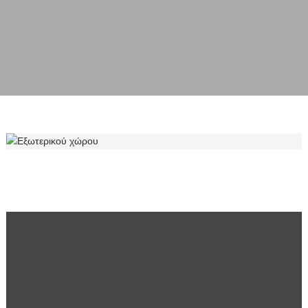
ΕΞΩΤΕΡΙΚΟΎ ΧΏΡΟΥ