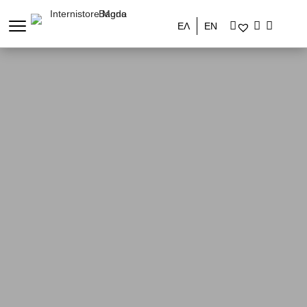
ΕΛ
ΕΝ