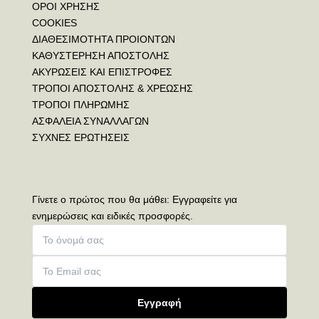
ΟΡΟΙ ΧΡΗΣΗΣ
COOKIES
ΔΙΑΘΕΣΙΜΟΤΗΤΑ ΠΡΟΙΟΝΤΩΝ
ΚΑΘΥΣΤΕΡΗΣΗ ΑΠΟΣΤΟΛΗΣ
ΑΚΥΡΩΣΕΙΣ ΚΑΙ ΕΠΙΣΤΡΟΦΕΣ
ΤΡΟΠΟΙ ΑΠΟΣΤΟΛΗΣ & ΧΡΕΩΣΗΣ
ΤΡΟΠΟΙ ΠΛΗΡΩΜΗΣ
ΑΣΦΑΛΕΙΑ ΣΥΝΑΛΛΑΓΩΝ
ΣΥΧΝΕΣ ΕΡΩΤΗΣΕΙΣ
Γίνετε ο πρώτος που θα μάθει: Εγγραφείτε για
ενημερώσεις και ειδικές προσφορές.
Εγγραφή