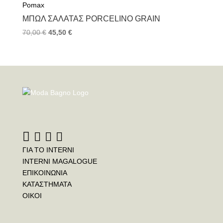
Pomax
ΜΠΩΛ ΣΑΛΆΤΑΣ PORCELINO GRAIN
70,00
€
45,50
€
ΓΙΑ ΤΟ INTERNI
INTERNI MAGALOGUE
ΕΠΙΚΟΙΝΩΝΙΑ
ΚΑΤΑΣΤΗΜΑΤΑ
ΟΙΚΟΙ