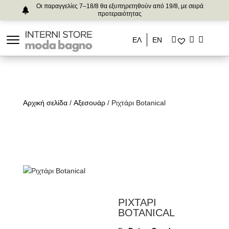
Οι παραγγελίες 7–18/8 θα εξυπηρετηθούν από 19/8, με σειρά
προτεραιότητας
ΕΛ
ΕΝ
Αρχική σελίδα
/
Αξεσουάρ
/ Ριχτάρι Botanical
ΡΙΧΤΑΡΙ
BOTANICAL