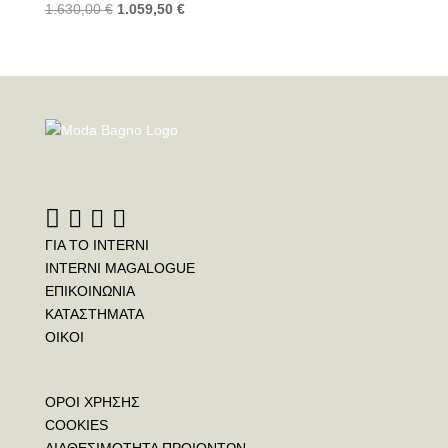
1.630,00
€
1.059,50
€
ΓΙΑ ΤΟ INTERNI
INTERNI MAGALOGUE
ΕΠΙΚΟΙΝΩΝΙΑ
ΚΑΤΑΣΤΗΜΑΤΑ
ΟΙΚΟΙ
ΟΡΟΙ ΧΡΗΣΗΣ
COOKIES
ΔΙΑΘΕΣΙΜΟΤΗΤΑ ΠΡΟΙΟΝΤΩΝ