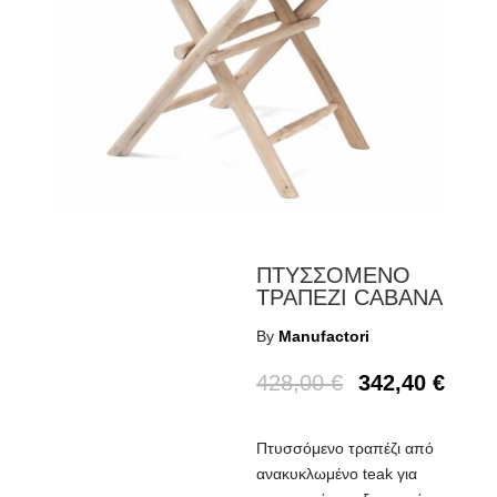
ΠΤΥΣΣΟΜΕΝΟ
ΤΡΑΠΕΖΙ CABANA
By
Manufactori
428,00
€
342,40
€
Πτυσσόμενο τραπέζι από
ανακυκλωμένο teak για