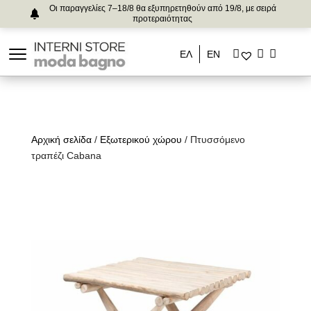
Οι παραγγελίες 7–18/8 θα εξυπηρετηθούν από 19/8, με σειρά
προτεραιότητας
ΕΛ
ΕΝ
Αρχική σελίδα
/
Εξωτερικού χώρου
/ Πτυσσόμενο
τραπέζι Cabana