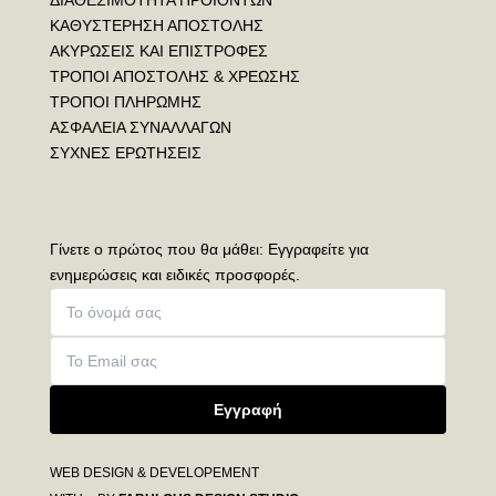
ΚΑΘΥΣΤΕΡΗΣΗ ΑΠΟΣΤΟΛΗΣ
ΑΚΥΡΩΣΕΙΣ ΚΑΙ ΕΠΙΣΤΡΟΦΕΣ
ΤΡΟΠΟΙ ΑΠΟΣΤΟΛΗΣ & ΧΡΕΩΣΗΣ
ΤΡΟΠΟΙ ΠΛΗΡΩΜΗΣ
ΑΣΦΑΛΕΙΑ ΣΥΝΑΛΛΑΓΩΝ
ΣΥΧΝΕΣ ΕΡΩΤΗΣΕΙΣ
Γίνετε ο πρώτος που θα μάθει: Εγγραφείτε για
ενημερώσεις και ειδικές προσφορές.
Εγγραφή
WEB DESIGN & DEVELOPEMENT