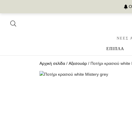
Ο
ΝΕΕΣ 
ΕΠΙΠΛΑ
Αρχική σελίδα
/
Αξεσουάρ
/ Ποτήρι κρασιού white 