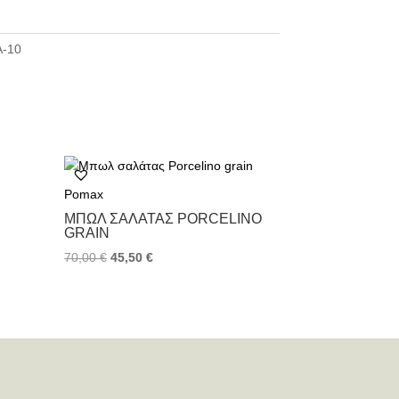
-10
Pomax
ΜΠΩΛ ΣΑΛΆΤΑΣ PORCELINO
GRAIN
70,00
€
45,50
€