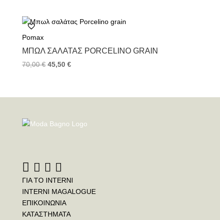
Pomax
ΜΠΩΛ ΣΑΛΆΤΑΣ PORCELINO GRAIN
70,00
€
45,50
€
ΓΙΑ ΤΟ INTERNI
INTERNI MAGALOGUE
ΕΠΙΚΟΙΝΩΝΙΑ
ΚΑΤΑΣΤΗΜΑΤΑ