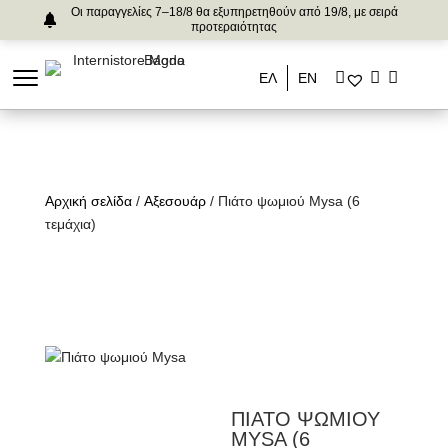
Οι παραγγελίες 7–18/8 θα εξυπηρετηθούν από 19/8, με σειρά
προτεραιότητας
ΕΛ
ΕΝ
Αρχική σελίδα
/
Αξεσουάρ
/ Πιάτο ψωμιού Mysa (6
τεμάχια)
ΠΙΑΤΟ ΨΩΜΙΟΥ
MYSA (6