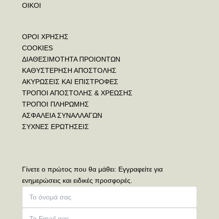
ΟΙΚΟΙ
ΟΡΟΙ ΧΡΗΣΗΣ
COOKIES
ΔΙΑΘΕΣΙΜΟΤΗΤΑ ΠΡΟΙΟΝΤΩΝ
ΚΑΘΥΣΤΕΡΗΣΗ ΑΠΟΣΤΟΛΗΣ
ΑΚΥΡΩΣΕΙΣ ΚΑΙ ΕΠΙΣΤΡΟΦΕΣ
ΤΡΟΠΟΙ ΑΠΟΣΤΟΛΗΣ & ΧΡΕΩΣΗΣ
ΤΡΟΠΟΙ ΠΛΗΡΩΜΗΣ
ΑΣΦΑΛΕΙΑ ΣΥΝΑΛΛΑΓΩΝ
ΣΥΧΝΕΣ ΕΡΩΤΗΣΕΙΣ
Γίνετε ο πρώτος που θα μάθει: Εγγραφείτε για
ενημερώσεις και ειδικές προσφορές.