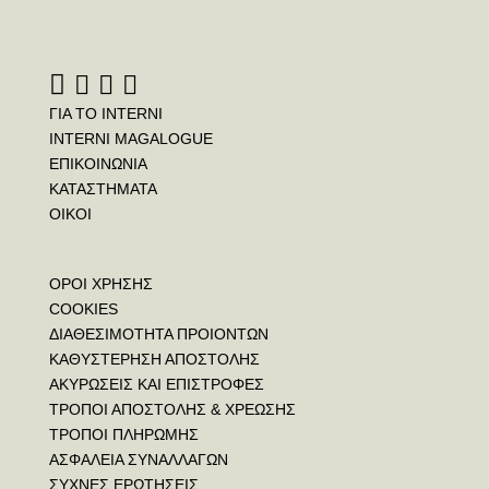
ΓΙΑ ΤΟ INTERNI
INTERNI MAGALOGUE
ΕΠΙΚΟΙΝΩΝΙΑ
ΚΑΤΑΣΤΗΜΑΤΑ
ΟΙΚΟΙ
ΟΡΟΙ ΧΡΗΣΗΣ
COOKIES
ΔΙΑΘΕΣΙΜΟΤΗΤΑ ΠΡΟΙΟΝΤΩΝ
ΚΑΘΥΣΤΕΡΗΣΗ ΑΠΟΣΤΟΛΗΣ
ΑΚΥΡΩΣΕΙΣ ΚΑΙ ΕΠΙΣΤΡΟΦΕΣ
ΤΡΟΠΟΙ ΑΠΟΣΤΟΛΗΣ & ΧΡΕΩΣΗΣ
ΤΡΟΠΟΙ ΠΛΗΡΩΜΗΣ
ΑΣΦΑΛΕΙΑ ΣΥΝΑΛΛΑΓΩΝ
ΣΥΧΝΕΣ ΕΡΩΤΗΣΕΙΣ