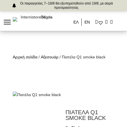
Οι παραγγελίες 7–18/8 θα εξυπηρετηθούν από 19/8, με σειρά
προτεραιότητας
ΕΛ
ΕΝ
Αρχική σελίδα
/
Αξεσουάρ
/ Πιατέλα Q1 smoke black
ΠΙΑΤΕΛΑ Q1
SMOKE BLACK