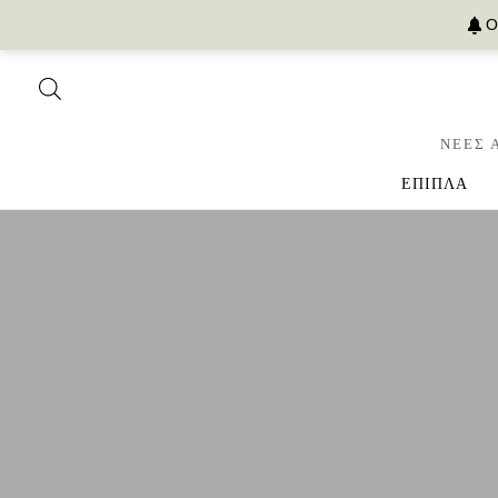
Ο
ΝΕΕΣ 
ΕΠΙΠΛΑ