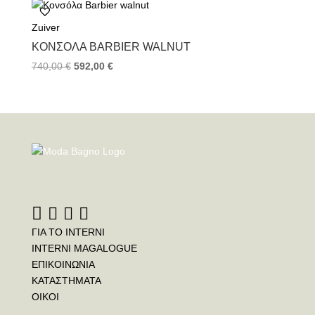
Zuiver
ΚΟΝΣΌΛΑ BARBIER WALNUT
740,00
€
592,00
€
ΓΙΑ ΤΟ INTERNI
INTERNI MAGALOGUE
ΕΠΙΚΟΙΝΩΝΙΑ
ΚΑΤΑΣΤΗΜΑΤΑ
ΟΙΚΟΙ