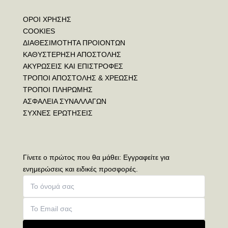
ΟΡΟΙ ΧΡΗΣΗΣ
COOKIES
ΔΙΑΘΕΣΙΜΟΤΗΤΑ ΠΡΟΙΟΝΤΩΝ
ΚΑΘΥΣΤΕΡΗΣΗ ΑΠΟΣΤΟΛΗΣ
ΑΚΥΡΩΣΕΙΣ ΚΑΙ ΕΠΙΣΤΡΟΦΕΣ
ΤΡΟΠΟΙ ΑΠΟΣΤΟΛΗΣ & ΧΡΕΩΣΗΣ
ΤΡΟΠΟΙ ΠΛΗΡΩΜΗΣ
ΑΣΦΑΛΕΙΑ ΣΥΝΑΛΛΑΓΩΝ
ΣΥΧΝΕΣ ΕΡΩΤΗΣΕΙΣ
Γίνετε ο πρώτος που θα μάθει: Εγγραφείτε για
ενημερώσεις και ειδικές προσφορές.