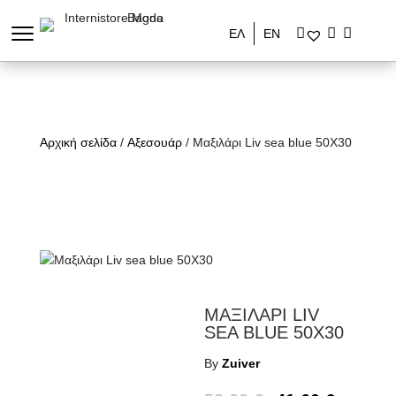
ΕΛ
ΕΝ
Αρχική σελίδα
/
Αξεσουάρ
/ Μαξιλάρι Liv sea blue 50X30
ΜΑΞΙΛΑΡΙ LIV
SEA BLUE 50X30
By
Zuiver