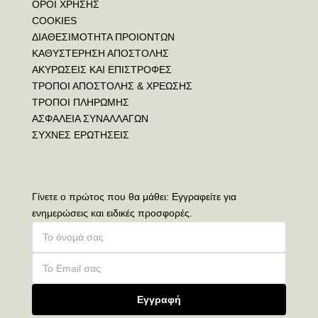
ΟΡΟΙ ΧΡΗΣΗΣ
COOKIES
ΔΙΑΘΕΣΙΜΟΤΗΤΑ ΠΡΟΙΟΝΤΩΝ
ΚΑΘΥΣΤΕΡΗΣΗ ΑΠΟΣΤΟΛΗΣ
ΑΚΥΡΩΣΕΙΣ ΚΑΙ ΕΠΙΣΤΡΟΦΕΣ
ΤΡΟΠΟΙ ΑΠΟΣΤΟΛΗΣ & ΧΡΕΩΣΗΣ
ΤΡΟΠΟΙ ΠΛΗΡΩΜΗΣ
ΑΣΦΑΛΕΙΑ ΣΥΝΑΛΛΑΓΩΝ
ΣΥΧΝΕΣ ΕΡΩΤΗΣΕΙΣ
Γίνετε ο πρώτος που θα μάθει: Εγγραφείτε για
ενημερώσεις και ειδικές προσφορές.
Εγγραφή