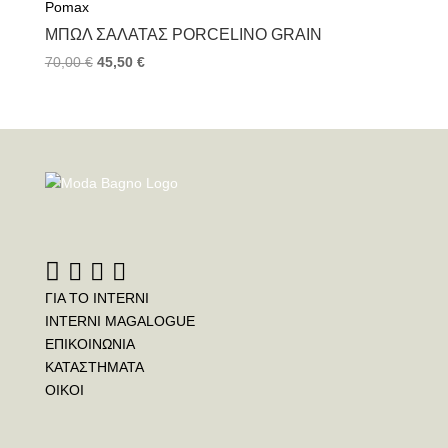
Pomax
ΜΠΩΛ ΣΑΛΆΤΑΣ PORCELINO GRAIN
70,00
€
45,50
€
ΓΙΑ ΤΟ INTERNI
INTERNI MAGALOGUE
ΕΠΙΚΟΙΝΩΝΙΑ
ΚΑΤΑΣΤΗΜΑΤΑ
ΟΙΚΟΙ