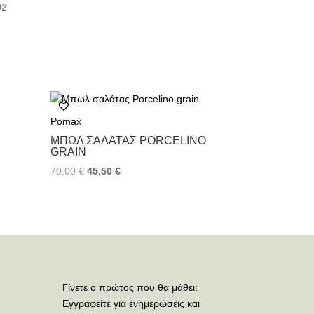
02
Pomax
ΜΠΩΛ ΣΑΛΆΤΑΣ PORCELINO
GRAIN
70,00
€
45,50
€
Γίνετε ο πρώτος που θα μάθει:
Εγγραφείτε για ενημερώσεις και