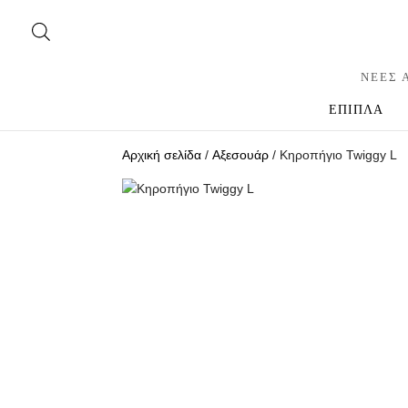
ΝΕΕΣ 
ΕΠΙΠΛΑ
Αρχική σελίδα
/
Αξεσουάρ
/ Κηροπήγιο Twiggy L