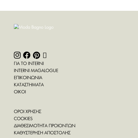
ΓΙΑ ΤΟ INTERNI
INTERNI MAGALOGUE
ΕΠΙΚΟΙΝΩΝΙΑ
ΚΑΤΑΣΤΗΜΑΤΑ
ΟΙΚΟΙ
ΟΡΟΙ ΧΡΗΣΗΣ
COOKIES
ΔΙΑΘΕΣΙΜΟΤΗΤΑ ΠΡΟΙΟΝΤΩΝ
ΚΑΘΥΣΤΕΡΗΣΗ ΑΠΟΣΤΟΛΗΣ