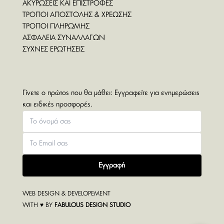
ΑΚΥΡΩΣΕΙΣ ΚΑΙ ΕΠΙΣΤΡΟΦΕΣ
ΤΡΟΠΟΙ ΑΠΟΣΤΟΛΗΣ & ΧΡΕΩΣΗΣ
ΤΡΟΠΟΙ ΠΛΗΡΩΜΗΣ
ΑΣΦΑΛΕΙΑ ΣΥΝΑΛΛΑΓΩΝ
ΣΥΧΝΕΣ ΕΡΩΤΗΣΕΙΣ
Γίνετε ο πρώτος που θα μάθει: Εγγραφείτε για ενημερώσεις
και ειδικές προσφορές.
Εγγραφή
WEB DESIGN & DEVELOPEMENT
WITH ♥ BY
FABULOUS DESIGN STUDIO