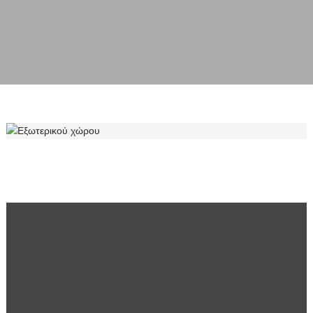
ΕΞΩΤΕΡΙΚΟΎ ΧΏΡΟΥ