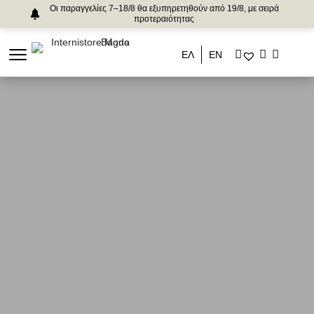
Οι παραγγελίες 7–18/8 θα εξυπηρετηθούν από 19/8, με σειρά
προτεραιότητας
ΕΛ
ΕΝ