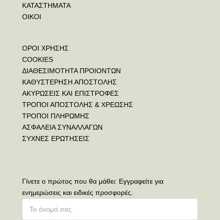
ΚΑΤΑΣΤΗΜΑΤΑ
ΟΙΚΟΙ
ΟΡΟΙ ΧΡΗΣΗΣ
COOKIES
ΔΙΑΘΕΣΙΜΟΤΗΤΑ ΠΡΟΙΟΝΤΩΝ
ΚΑΘΥΣΤΕΡΗΣΗ ΑΠΟΣΤΟΛΗΣ
ΑΚΥΡΩΣΕΙΣ ΚΑΙ ΕΠΙΣΤΡΟΦΕΣ
ΤΡΟΠΟΙ ΑΠΟΣΤΟΛΗΣ & ΧΡΕΩΣΗΣ
ΤΡΟΠΟΙ ΠΛΗΡΩΜΗΣ
ΑΣΦΑΛΕΙΑ ΣΥΝΑΛΛΑΓΩΝ
ΣΥΧΝΕΣ ΕΡΩΤΗΣΕΙΣ
Γίνετε ο πρώτος που θα μάθει: Εγγραφείτε για
ενημερώσεις και ειδικές προσφορές.