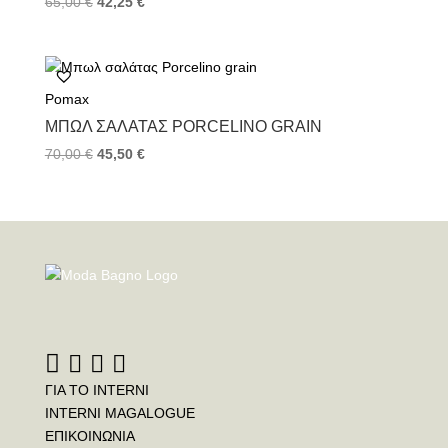
65,00
€
42,25
€
Pomax
ΜΠΩΛ ΣΑΛΆΤΑΣ PORCELINO GRAIN
70,00
€
45,50
€
ΓΙΑ ΤΟ INTERNI
INTERNI MAGALOGUE
ΕΠΙΚΟΙΝΩΝΙΑ