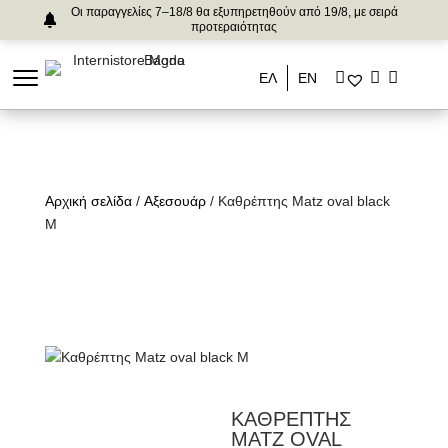
Οι παραγγελίες 7–18/8 θα εξυπηρετηθούν από 19/8, με σειρά
προτεραιότητας
ΕΛ
ΕΝ
Αρχική σελίδα
/
Αξεσουάρ
/ Καθρέπτης Matz oval black
M
ΚΑΘΡΕΠΤΗΣ
MATZ OVAL