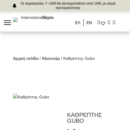
Οι παραγγελίες 7–18/8 θα εξυπηρετηθούν από 19/8, με σειρά
προτεραιότητας
ΕΛ
ΕΝ
Αρχική σελίδα
/
Αξεσουάρ
/ Καθρέπτης Gubo
ΚΑΘΡΕΠΤΗΣ
GUBO