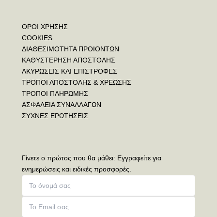
ΟΡΟΙ ΧΡΗΣΗΣ
COOKIES
ΔΙΑΘΕΣΙΜΟΤΗΤΑ ΠΡΟΙΟΝΤΩΝ
ΚΑΘΥΣΤΕΡΗΣΗ ΑΠΟΣΤΟΛΗΣ
ΑΚΥΡΩΣΕΙΣ ΚΑΙ ΕΠΙΣΤΡΟΦΕΣ
ΤΡΟΠΟΙ ΑΠΟΣΤΟΛΗΣ & ΧΡΕΩΣΗΣ
ΤΡΟΠΟΙ ΠΛΗΡΩΜΗΣ
ΑΣΦΑΛΕΙΑ ΣΥΝΑΛΛΑΓΩΝ
ΣΥΧΝΕΣ ΕΡΩΤΗΣΕΙΣ
Γίνετε ο πρώτος που θα μάθει: Εγγραφείτε για
ενημερώσεις και ειδικές προσφορές.