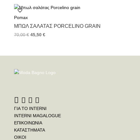
Pomax
ΜΠΩΛ ΣΑΛΆΤΑΣ PORCELINO GRAIN
70,00
€
45,50
€
ΓΙΑ ΤΟ INTERNI
INTERNI MAGALOGUE
ΕΠΙΚΟΙΝΩΝΙΑ
ΚΑΤΑΣΤΗΜΑΤΑ
ΟΙΚΟΙ