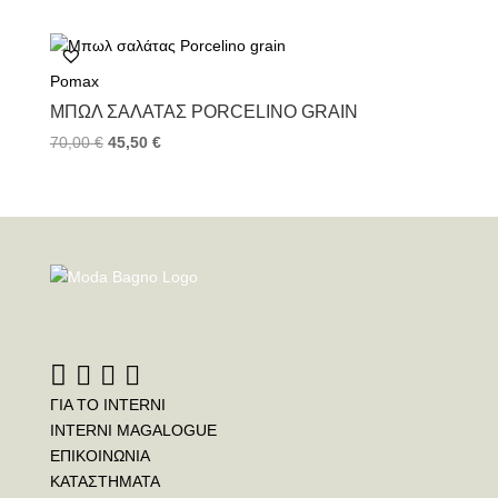
Pomax
ΜΠΩΛ ΣΑΛΆΤΑΣ PORCELINO GRAIN
70,00
€
45,50
€
ΓΙΑ ΤΟ INTERNI
INTERNI MAGALOGUE
ΕΠΙΚΟΙΝΩΝΙΑ
ΚΑΤΑΣΤΗΜΑΤΑ