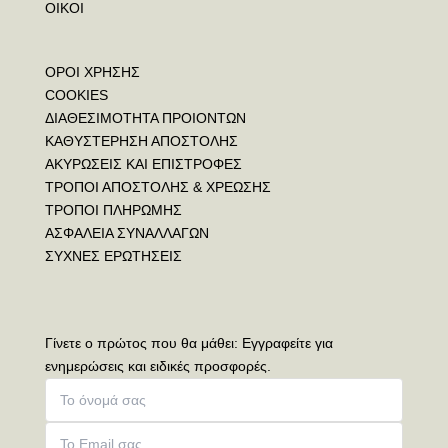
ΟΙΚΟΙ
ΟΡΟΙ ΧΡΗΣΗΣ
COOKIES
ΔΙΑΘΕΣΙΜΟΤΗΤΑ ΠΡΟΙΟΝΤΩΝ
ΚΑΘΥΣΤΕΡΗΣΗ ΑΠΟΣΤΟΛΗΣ
ΑΚΥΡΩΣΕΙΣ ΚΑΙ ΕΠΙΣΤΡΟΦΕΣ
ΤΡΟΠΟΙ ΑΠΟΣΤΟΛΗΣ & ΧΡΕΩΣΗΣ
ΤΡΟΠΟΙ ΠΛΗΡΩΜΗΣ
ΑΣΦΑΛΕΙΑ ΣΥΝΑΛΛΑΓΩΝ
ΣΥΧΝΕΣ ΕΡΩΤΗΣΕΙΣ
Γίνετε ο πρώτος που θα μάθει: Εγγραφείτε για
ενημερώσεις και ειδικές προσφορές.