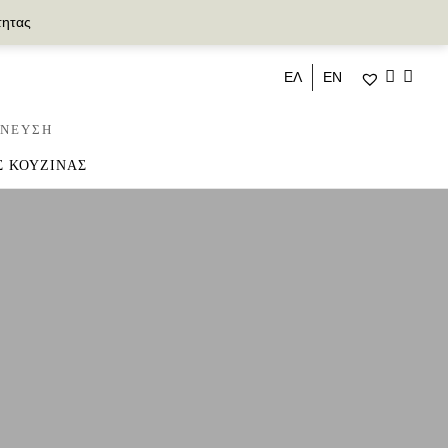
τητας
ΕΛ
ΕΝ
ΝΕΥΣΗ
Σ ΚΟΥΖΙΝΑΣ