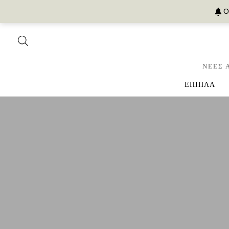
Ο
ΝΕΕΣ 
ΕΠΙΠΛΑ