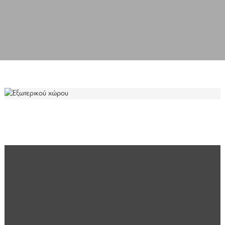
ΕΞΩΤΕΡΙΚΟΎ ΧΏΡΟΥ