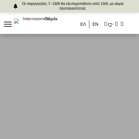
Οι παραγγελίες 7–18/8 θα εξυπηρετηθούν από 19/8, με σειρά
προτεραιότητας
ΕΛ
ΕΝ