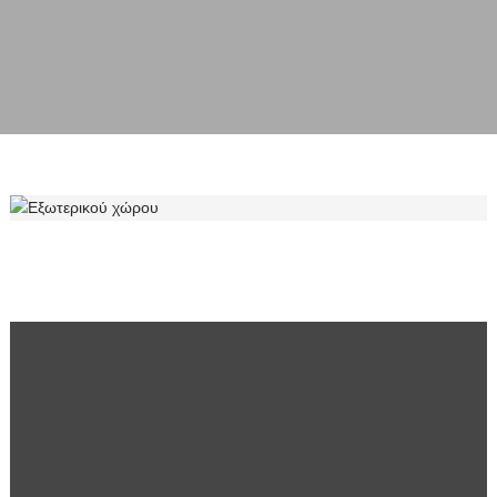
ΕΞΩΤΕΡΙΚΟΎ ΧΏΡΟΥ