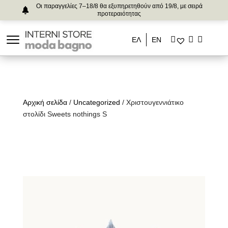
Οι παραγγελίες 7–18/8 θα εξυπηρετηθούν από 19/8, με σειρά
προτεραιότητας
ΕΛ
ΕΝ
Αρχική σελίδα
/
Uncategorized
/ Χριστουγεννιάτικο
στολίδι Sweets nothings S