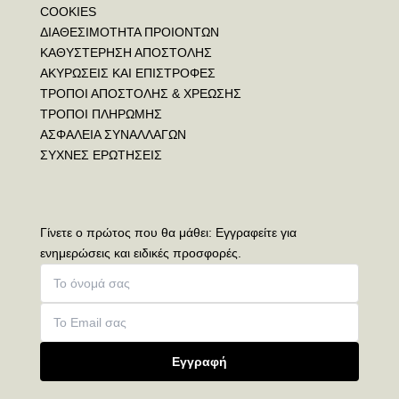
COOKIES
ΔΙΑΘΕΣΙΜΟΤΗΤΑ ΠΡΟΙΟΝΤΩΝ
ΚΑΘΥΣΤΕΡΗΣΗ ΑΠΟΣΤΟΛΗΣ
ΑΚΥΡΩΣΕΙΣ ΚΑΙ ΕΠΙΣΤΡΟΦΕΣ
ΤΡΟΠΟΙ ΑΠΟΣΤΟΛΗΣ & ΧΡΕΩΣΗΣ
ΤΡΟΠΟΙ ΠΛΗΡΩΜΗΣ
ΑΣΦΑΛΕΙΑ ΣΥΝΑΛΛΑΓΩΝ
ΣΥΧΝΕΣ ΕΡΩΤΗΣΕΙΣ
Γίνετε ο πρώτος που θα μάθει: Εγγραφείτε για
ενημερώσεις και ειδικές προσφορές.
Εγγραφή