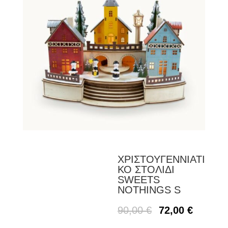
ΧΡΙΣΤΟΥΓΕΝΝΙΑΤΙ
ΚΟ ΣΤΟΛΙΔΙ
SWEETS
NOTHINGS S
90,00
€
72,00
€