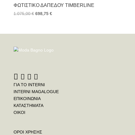
ΦΩΤΙΣΤΙΚΌ ΔΑΠΈΔΟΥ TIMBERLINE
1.075,00
€
698,75
€
ΓΙΑ ΤΟ INTERNI
INTERNI MAGALOGUE
ΕΠΙΚΟΙΝΩΝΙΑ
ΚΑΤΑΣΤΗΜΑΤΑ
ΟΙΚΟΙ
ΟΡΟΙ ΧΡΗΣΗΣ