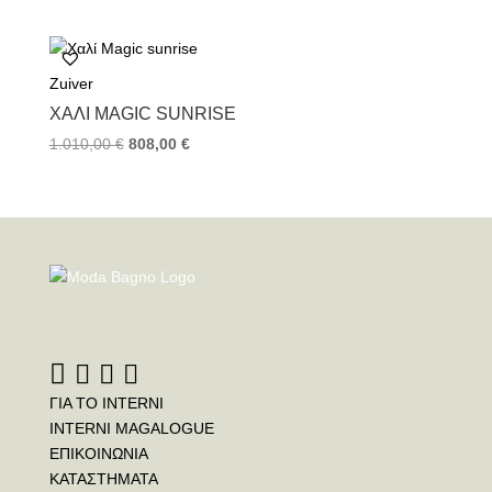
Zuiver
ΧΑΛΊ MAGIC SUNRISE
1.010,00
€
808,00
€
ΓΙΑ ΤΟ INTERNI
INTERNI MAGALOGUE
ΕΠΙΚΟΙΝΩΝΙΑ
ΚΑΤΑΣΤΗΜΑΤΑ