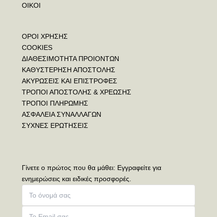
ΟΙΚΟΙ
ΟΡΟΙ ΧΡΗΣΗΣ
COOKIES
ΔΙΑΘΕΣΙΜΟΤΗΤΑ ΠΡΟΙΟΝΤΩΝ
ΚΑΘΥΣΤΕΡΗΣΗ ΑΠΟΣΤΟΛΗΣ
ΑΚΥΡΩΣΕΙΣ ΚΑΙ ΕΠΙΣΤΡΟΦΕΣ
ΤΡΟΠΟΙ ΑΠΟΣΤΟΛΗΣ & ΧΡΕΩΣΗΣ
ΤΡΟΠΟΙ ΠΛΗΡΩΜΗΣ
ΑΣΦΑΛΕΙΑ ΣΥΝΑΛΛΑΓΩΝ
ΣΥΧΝΕΣ ΕΡΩΤΗΣΕΙΣ
Γίνετε ο πρώτος που θα μάθει: Εγγραφείτε για
ενημερώσεις και ειδικές προσφορές.