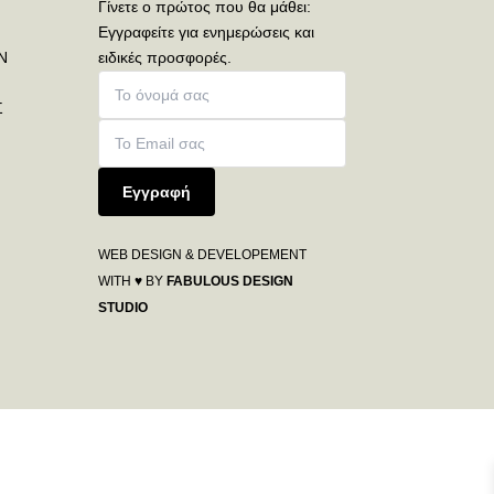
Γίνετε ο πρώτος που θα μάθει:
Εγγραφείτε για ενημερώσεις και
Ν
ειδικές προσφορές.
Σ
Εγγραφή
WEB DESIGN & DEVELOPEMENT
WITH ♥ BY
FABULOUS DESIGN
STUDIO