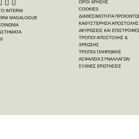
ΟΡΟΙ ΧΡΗΣΗΣ
COOKIES
ΤΟ INTERNI
ΔΙΑΘΕΣΙΜΟΤΗΤΑ ΠΡΟΙΟΝΤΩ
ERNI MAGALOGUE
ΚΑΘΥΣΤΕΡΗΣΗ ΑΠΟΣΤΟΛΗΣ
ΚΟΙΝΩΝΙΑ
ΑΚΥΡΩΣΕΙΣ ΚΑΙ ΕΠΙΣΤΡΟΦΕ
ΑΣΤΗΜΑΤΑ
ΤΡΟΠΟΙ ΑΠΟΣΤΟΛΗΣ &
ΟΙ
ΧΡΕΩΣΗΣ
ΤΡΟΠΟΙ ΠΛΗΡΩΜΗΣ
ΑΣΦΑΛΕΙΑ ΣΥΝΑΛΛΑΓΩΝ
ΣΥΧΝΕΣ ΕΡΩΤΗΣΕΙΣ