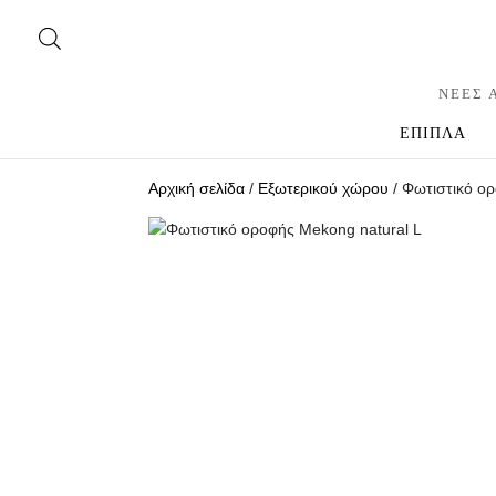
ΝΕΕΣ 
ΕΠΙΠΛΑ
Αρχική σελίδα
/
Εξωτερικού χώρου
/ Φωτιστικό ο