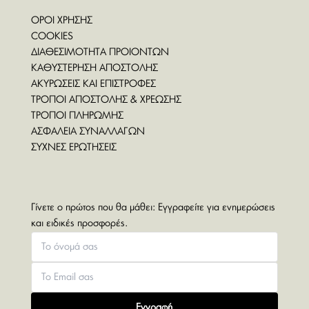
ΟΡΟΙ ΧΡΗΣΗΣ
COOKIES
ΔΙΑΘΕΣΙΜΟΤΗΤΑ ΠΡΟΙΟΝΤΩΝ
ΚΑΘΥΣΤΕΡΗΣΗ ΑΠΟΣΤΟΛΗΣ
ΑΚΥΡΩΣΕΙΣ ΚΑΙ ΕΠΙΣΤΡΟΦΕΣ
ΤΡΟΠΟΙ ΑΠΟΣΤΟΛΗΣ & ΧΡΕΩΣΗΣ
ΤΡΟΠΟΙ ΠΛΗΡΩΜΗΣ
ΑΣΦΑΛΕΙΑ ΣΥΝΑΛΛΑΓΩΝ
ΣΥΧΝΕΣ ΕΡΩΤΗΣΕΙΣ
Γίνετε ο πρώτος που θα μάθει: Εγγραφείτε για ενημερώσεις
και ειδικές προσφορές.
Εγγραφή