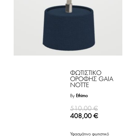
ΦΩΤΙΣΤΙΚΟ
ΟΡΟΦΗΣ GAIA
NOTTE
By
Ethimo
510,00
€
408,00
€
Υφασμάτινο φωτιστικό