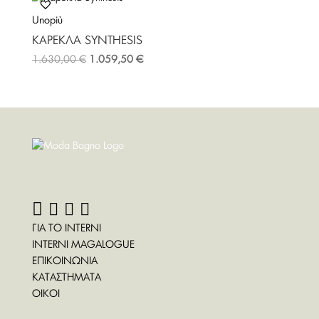
Unopiù
ΚΑΡΈΚΛΑ SYNTHESIS
1.630,00
€
1.059,50
€
ΓΙΑ ΤΟ INTERNI
INTERNI MAGALOGUE
ΕΠΙΚΟΙΝΩΝΙΑ
ΚΑΤΑΣΤΗΜΑΤΑ
ΟΙΚΟΙ