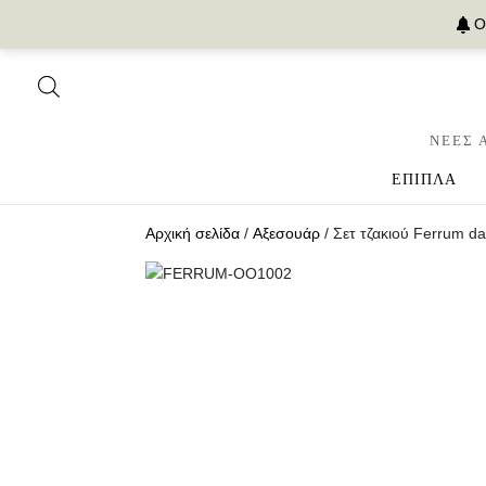
Ο
ΝΕΕΣ 
ΕΠΙΠΛΑ
Αρχική σελίδα
/
Αξεσουάρ
/ Σετ τζακιού Ferrum da