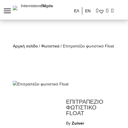
ΕΛ
ΕΝ
Αρχική σελίδα
/
Φωτιστικά
/ Επιτραπέζιο φωτιστικό Float
ΕΠΙΤΡΑΠΕΖΙΟ
ΦΩΤΙΣΤΙΚΟ
FLOAT
By
Zuiver