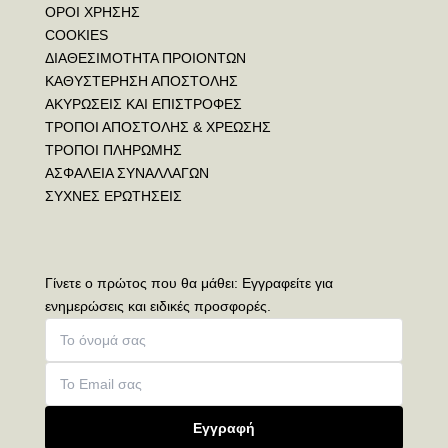
ΟΡΟΙ ΧΡΗΣΗΣ
COOKIES
ΔΙΑΘΕΣΙΜΟΤΗΤΑ ΠΡΟΙΟΝΤΩΝ
ΚΑΘΥΣΤΕΡΗΣΗ ΑΠΟΣΤΟΛΗΣ
ΑΚΥΡΩΣΕΙΣ ΚΑΙ ΕΠΙΣΤΡΟΦΕΣ
ΤΡΟΠΟΙ ΑΠΟΣΤΟΛΗΣ & ΧΡΕΩΣΗΣ
ΤΡΟΠΟΙ ΠΛΗΡΩΜΗΣ
ΑΣΦΑΛΕΙΑ ΣΥΝΑΛΛΑΓΩΝ
ΣΥΧΝΕΣ ΕΡΩΤΗΣΕΙΣ
Γίνετε ο πρώτος που θα μάθει: Εγγραφείτε για
ενημερώσεις και ειδικές προσφορές.
Εγγραφή