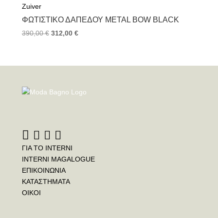
Zuiver
ΦΩΤΙΣΤΙΚΌ ΔΑΠΈΔΟΥ METAL BOW BLACK
390,00
€
312,00
€
ΓΙΑ ΤΟ INTERNI
INTERNI MAGALOGUE
ΕΠΙΚΟΙΝΩΝΙΑ
ΚΑΤΑΣΤΗΜΑΤΑ
ΟΙΚΟΙ