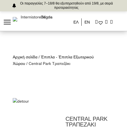
Οι παραγγελίες 7–18/8 θα εξυπηρετηθούν από 19/8, με σειρά
προτεραιότητας
ΕΛ
ΕΝ
Αρχική σελίδα
/
Έπιπλα - Έπιπλα Εξωτερικού
Χώρου
/ Central Park Τραπεζάκι
CENTRAL PARK
ΤΡΑΠΕΖΑΚΙ