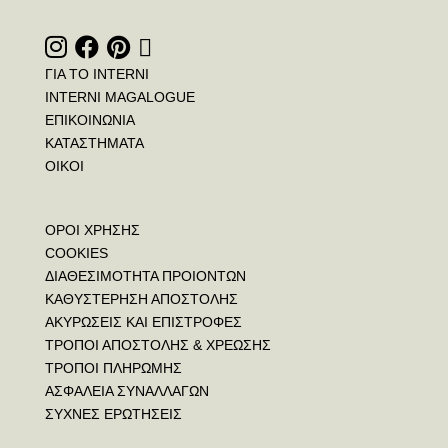
ΓΙΑ ΤΟ INTERNI
INTERNI MAGALOGUE
ΕΠΙΚΟΙΝΩΝΙΑ
ΚΑΤΑΣΤΗΜΑΤΑ
ΟΙΚΟΙ
ΟΡΟΙ ΧΡΗΣΗΣ
COOKIES
ΔΙΑΘΕΣΙΜΟΤΗΤΑ ΠΡΟΙΟΝΤΩΝ
ΚΑΘΥΣΤΕΡΗΣΗ ΑΠΟΣΤΟΛΗΣ
ΑΚΥΡΩΣΕΙΣ ΚΑΙ ΕΠΙΣΤΡΟΦΕΣ
ΤΡΟΠΟΙ ΑΠΟΣΤΟΛΗΣ & ΧΡΕΩΣΗΣ
ΤΡΟΠΟΙ ΠΛΗΡΩΜΗΣ
ΑΣΦΑΛΕΙΑ ΣΥΝΑΛΛΑΓΩΝ
ΣΥΧΝΕΣ ΕΡΩΤΗΣΕΙΣ