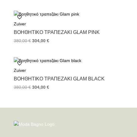
Zuiver
ΒΟΗΘΗΤΙΚΌ ΤΡΑΠΕΖΆΚΙ GLAM PINK
380,00
€
304,00
€
Zuiver
ΒΟΗΘΗΤΙΚΌ ΤΡΑΠΕΖΆΚΙ GLAM BLACK
380,00
€
304,00
€