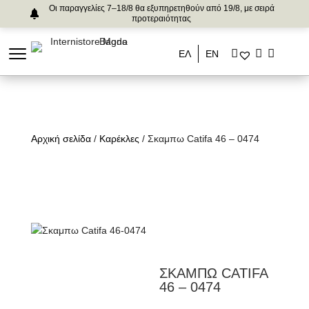
Οι παραγγελίες 7–18/8 θα εξυπηρετηθούν από 19/8, με σειρά
προτεραιότητας
ΕΛ
ΕΝ
Αρχική σελίδα
/
Καρέκλες
/ Σκαμπω Catifa 46 – 0474
ΣΚΑΜΠΩ CATIFA
46 – 0474