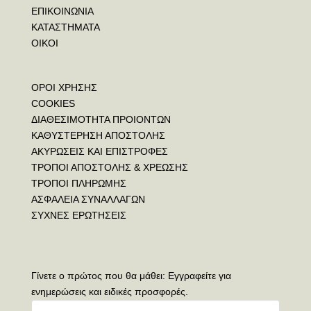
ΕΠΙΚΟΙΝΩΝΙΑ
ΚΑΤΑΣΤΗΜΑΤΑ
ΟΙΚΟΙ
ΟΡΟΙ ΧΡΗΣΗΣ
COOKIES
ΔΙΑΘΕΣΙΜΟΤΗΤΑ ΠΡΟΙΟΝΤΩΝ
ΚΑΘΥΣΤΕΡΗΣΗ ΑΠΟΣΤΟΛΗΣ
ΑΚΥΡΩΣΕΙΣ ΚΑΙ ΕΠΙΣΤΡΟΦΕΣ
ΤΡΟΠΟΙ ΑΠΟΣΤΟΛΗΣ & ΧΡΕΩΣΗΣ
ΤΡΟΠΟΙ ΠΛΗΡΩΜΗΣ
ΑΣΦΑΛΕΙΑ ΣΥΝΑΛΛΑΓΩΝ
ΣΥΧΝΕΣ ΕΡΩΤΗΣΕΙΣ
Γίνετε ο πρώτος που θα μάθει: Εγγραφείτε για
ενημερώσεις και ειδικές προσφορές.