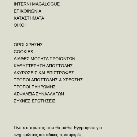
INTERNI MAGALOGUE
ΕΠΙΚΟΙΝΩΝΙΑ
ΚΑΤΑΣΤΗΜΑΤΑ
ΟΙΚΟΙ
ΟΡΟΙ ΧΡΗΣΗΣ
COOKIES
ΔΙΑΘΕΣΙΜΟΤΗΤΑ ΠΡΟΙΟΝΤΩΝ
ΚΑΘΥΣΤΕΡΗΣΗ ΑΠΟΣΤΟΛΗΣ
ΑΚΥΡΩΣΕΙΣ ΚΑΙ ΕΠΙΣΤΡΟΦΕΣ
ΤΡΟΠΟΙ ΑΠΟΣΤΟΛΗΣ & ΧΡΕΩΣΗΣ
ΤΡΟΠΟΙ ΠΛΗΡΩΜΗΣ
ΑΣΦΑΛΕΙΑ ΣΥΝΑΛΛΑΓΩΝ
ΣΥΧΝΕΣ ΕΡΩΤΗΣΕΙΣ
Γίνετε ο πρώτος που θα μάθει: Εγγραφείτε για
ενημερώσεις και ειδικές προσφορές.