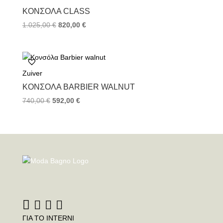
ΚΟΝΣΌΛΑ CLASS
1.025,00
€
820,00
€
Zuiver
ΚΟΝΣΌΛΑ BARBIER WALNUT
740,00
€
592,00
€
ΓΙΑ ΤΟ INTERNI