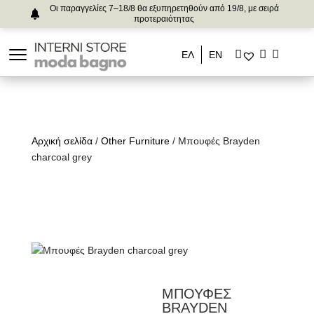
Οι παραγγελίες 7–18/8 θα εξυπηρετηθούν από 19/8, με σειρά
προτεραιότητας
ΕΛ
ΕΝ
Αρχική σελίδα
/
Other Furniture
/ Μπουφές Brayden
charcoal grey
ΜΠΟΥΦΕΣ
BRAYDEN