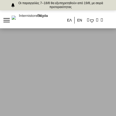
Οι παραγγελίες 7–18/8 θα εξυπηρετηθούν από 19/8, με σειρά
προτεραιότητας
ΕΛ
ΕΝ