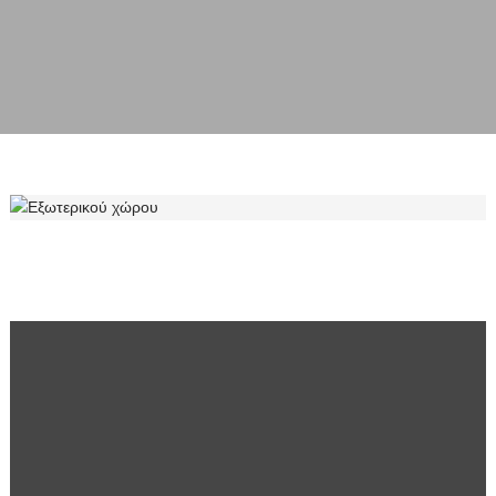
ΕΞΩΤΕΡΙΚΟΎ ΧΏΡΟΥ