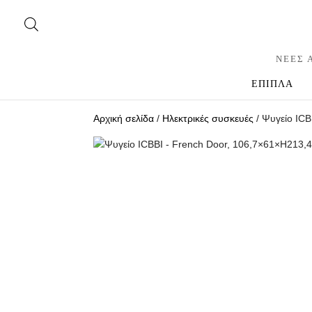
ΝΕΕΣ 
ΕΠΙΠΛΑ
Αρχική σελίδα
/
Ηλεκτρικές συσκευές
/ Ψυγείο ICB