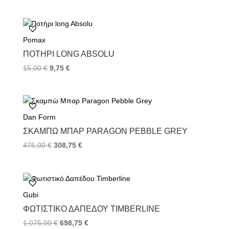
Pomax
ΠΟΤΉΡΙ LONG ABSOLU
15,00
€
9,75
€
Dan Form
ΣΚΑΜΠΏ ΜΠΑΡ PARAGON PEBBLE GREY
475,00
€
308,75
€
Gubi
ΦΩΤΙΣΤΙΚΌ ΔΑΠΈΔΟΥ TIMBERLINE
1.075,00
€
698,75
€