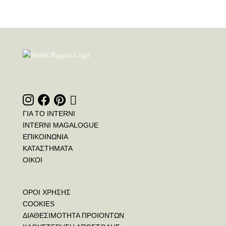
ΓΙΑ ΤΟ INTERNI
INTERNI MAGALOGUE
ΕΠΙΚΟΙΝΩΝΙΑ
ΚΑΤΑΣΤΗΜΑΤΑ
ΟΙΚΟΙ
ΟΡΟΙ ΧΡΗΣΗΣ
COOKIES
ΔΙΑΘΕΣΙΜΟΤΗΤΑ ΠΡΟΙΟΝΤΩΝ