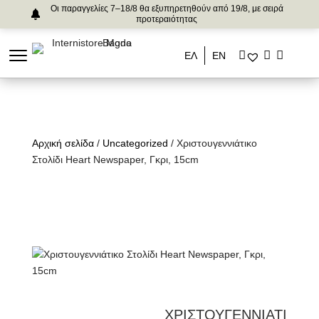
Οι παραγγελίες 7–18/8 θα εξυπηρετηθούν από 19/8, με σειρά
προτεραιότητας
ΕΛ
ΕΝ
Αρχική σελίδα
/
Uncategorized
/ Χριστουγεννιάτικο
Στολίδι Heart Newspaper, Γκρι, 15cm
ΧΡΙΣΤΟΥΓΕΝΝΙΑΤΙ