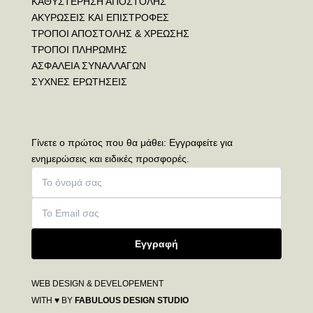
ΚΑΘΥΣΤΕΡΗΣΗ ΑΠΟΣΤΟΛΗΣ
ΑΚΥΡΩΣΕΙΣ ΚΑΙ ΕΠΙΣΤΡΟΦΕΣ
ΤΡΟΠΟΙ ΑΠΟΣΤΟΛΗΣ & ΧΡΕΩΣΗΣ
ΤΡΟΠΟΙ ΠΛΗΡΩΜΗΣ
ΑΣΦΑΛΕΙΑ ΣΥΝΑΛΛΑΓΩΝ
ΣΥΧΝΕΣ ΕΡΩΤΗΣΕΙΣ
Γίνετε ο πρώτος που θα μάθει: Εγγραφείτε για
ενημερώσεις και ειδικές προσφορές.
Εγγραφή
WEB DESIGN & DEVELOPEMENT
WITH ♥ BY
FABULOUS DESIGN STUDIO