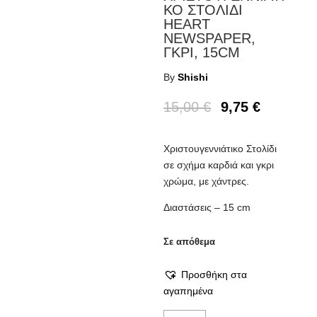
ΚΟ ΣΤΟΛΙΔΙ
HEART
NEWSPAPER,
ΓΚΡΙ, 15CM
By
Shishi
15,00
€
9,75
€
Χριστουγεννιάτικο Στολίδι
σε σχήμα καρδιά και γκρι
χρώμα, με χάντρες.
Διαστάσεις – 15 cm
Σε απόθεμα
Προσθήκη στα
αγαπημένα