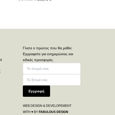
Γίνετε ο πρώτος που θα μάθει:
Εγγραφείτε για ενημερώσεις και
Ν
ειδικές προσφορές.
Σ
Εγγραφή
WEB DESIGN & DEVELOPEMENT
WITH ♥ BY
FABULOUS DESIGN