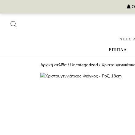
Ο
ΝΕΕΣ 
ΕΠΙΠΛΑ
Αρχική σελίδα
/
Uncategorized
/ Χριστουγεννιάτικ