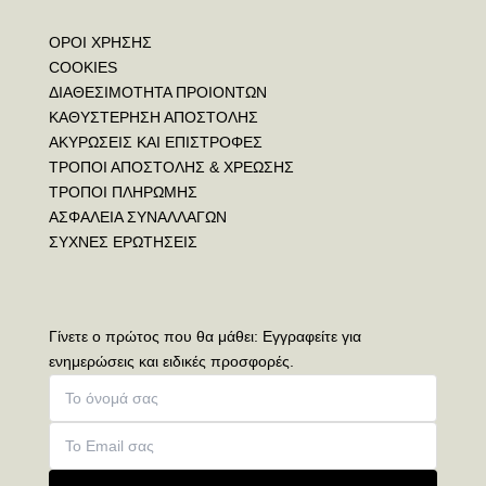
ΟΡΟΙ ΧΡΗΣΗΣ
COOKIES
ΔΙΑΘΕΣΙΜΟΤΗΤΑ ΠΡΟΙΟΝΤΩΝ
ΚΑΘΥΣΤΕΡΗΣΗ ΑΠΟΣΤΟΛΗΣ
ΑΚΥΡΩΣΕΙΣ ΚΑΙ ΕΠΙΣΤΡΟΦΕΣ
ΤΡΟΠΟΙ ΑΠΟΣΤΟΛΗΣ & ΧΡΕΩΣΗΣ
ΤΡΟΠΟΙ ΠΛΗΡΩΜΗΣ
ΑΣΦΑΛΕΙΑ ΣΥΝΑΛΛΑΓΩΝ
ΣΥΧΝΕΣ ΕΡΩΤΗΣΕΙΣ
Γίνετε ο πρώτος που θα μάθει: Εγγραφείτε για
ενημερώσεις και ειδικές προσφορές.