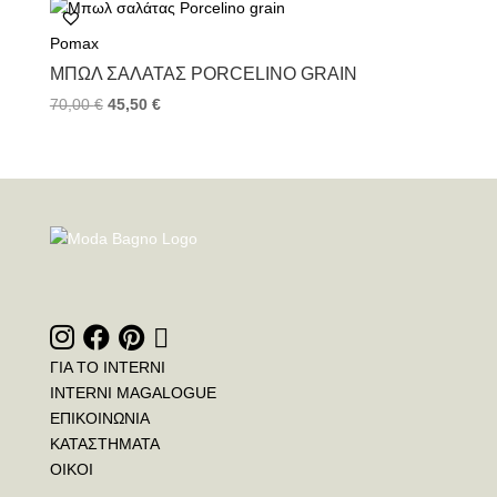
Pomax
ΜΠΩΛ ΣΑΛΆΤΑΣ PORCELINO GRAIN
70,00
€
45,50
€
ΓΙΑ ΤΟ INTERNI
INTERNI MAGALOGUE
ΕΠΙΚΟΙΝΩΝΙΑ
ΚΑΤΑΣΤΗΜΑΤΑ
ΟΙΚΟΙ