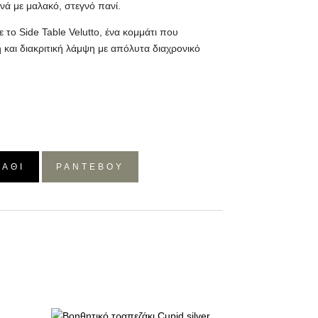
νά με μαλακό, στεγνό πανί.
 το Side Table Velutto, ένα κομμάτι που
 και διακριτική λάμψη με απόλυτα διαχρονικό
ΛΆΘΙ
ΡΑΝΤΕΒΟΥ