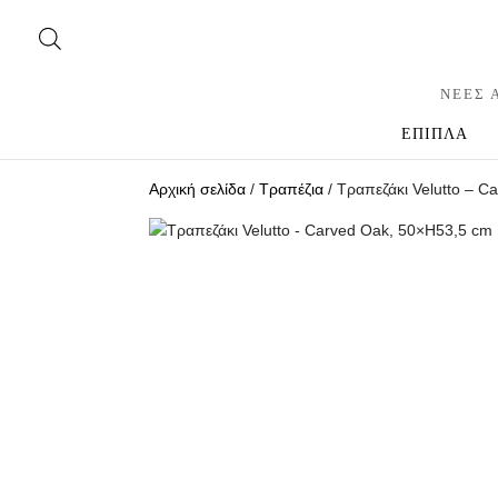
ΝΕΕΣ 
ΕΠΙΠΛΑ
Αρχική σελίδα
/
Τραπέζια
/ Τραπεζάκι Velutto – 