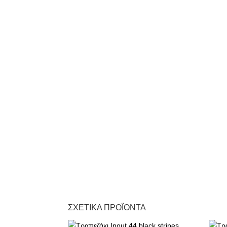
ΣΧΕΤΙΚΆ ΠΡΟΪΌΝΤΑ