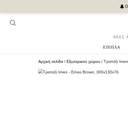
Ο
ΝΕΕΣ 
ΕΠΙΠΛΑ
Αρχική σελίδα
/
Εξωτερικού χώρου
/ Τραπέζι Ime