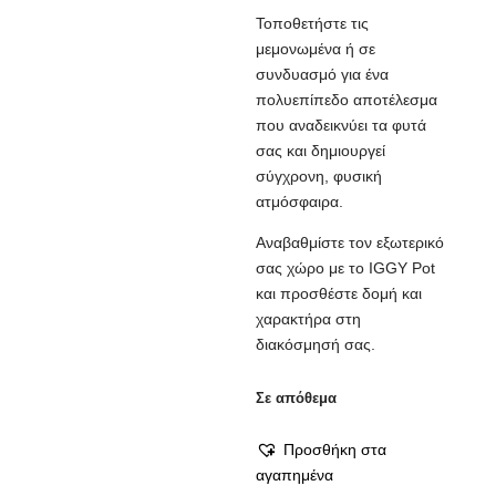
Τοποθετήστε τις
μεμονωμένα ή σε
συνδυασμό για ένα
πολυεπίπεδο αποτέλεσμα
που αναδεικνύει τα φυτά
σας και δημιουργεί
σύγχρονη, φυσική
ατμόσφαιρα.
Αναβαθμίστε τον εξωτερικό
σας χώρο με το IGGY Pot
και προσθέστε δομή και
χαρακτήρα στη
διακόσμησή σας.
Σε απόθεμα
Προσθήκη στα
αγαπημένα