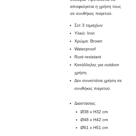
αποφεύγεται η χρήση τους
σε συνθήκες παγετού.
Σετ 3 τεμαχίων
Υλικό: Iron
Χρώμα: Brown
Waterproof
Rust-resistant
Κατάλληλες για outdoor
χρήση
Δεν συνιστάται χρήση σε
συνθήκες παγετού
Διαστάσεις:
Ø38 x H32 cm
Ø48 x H42 cm
Ø61 x H51 cm