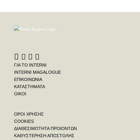
ΓΙΑ ΤΟ INTERNI
INTERNI MAGALOGUE
ΕΠΙΚΟΙΝΩΝΙΑ
ΚΑΤΑΣΤΗΜΑΤΑ
ΟΙΚΟΙ
ΟΡΟΙ ΧΡΗΣΗΣ
COOKIES
ΔΙΑΘΕΣΙΜΟΤΗΤΑ ΠΡΟΙΟΝΤΩΝ
ΚΑΘΥΣΤΕΡΗΣΗ ΑΠΟΣΤΟΛΗΣ