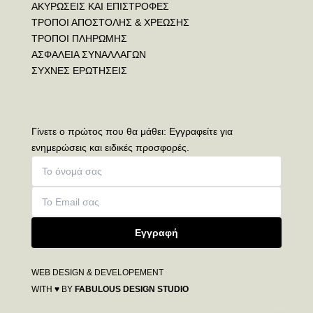
ΑΚΥΡΩΣΕΙΣ ΚΑΙ ΕΠΙΣΤΡΟΦΕΣ
ΤΡΟΠΟΙ ΑΠΟΣΤΟΛΗΣ & ΧΡΕΩΣΗΣ
ΤΡΟΠΟΙ ΠΛΗΡΩΜΗΣ
ΑΣΦΑΛΕΙΑ ΣΥΝΑΛΛΑΓΩΝ
ΣΥΧΝΕΣ ΕΡΩΤΗΣΕΙΣ
Γίνετε ο πρώτος που θα μάθει: Εγγραφείτε για
ενημερώσεις και ειδικές προσφορές.
Εγγραφή
WEB DESIGN & DEVELOPEMENT
WITH ♥ BY
FABULOUS DESIGN STUDIO