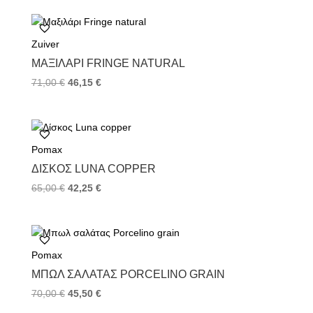
Zuiver
ΜΑΞΙΛΆΡΙ FRINGE NATURAL
71,00
€
46,15
€
Pomax
ΔΊΣΚΟΣ LUNA COPPER
65,00
€
42,25
€
Pomax
ΜΠΩΛ ΣΑΛΆΤΑΣ PORCELINO GRAIN
70,00
€
45,50
€