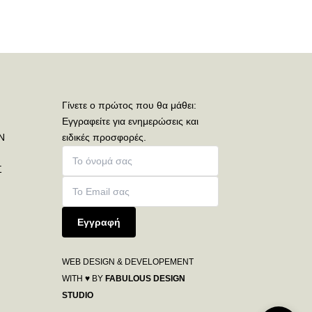
Γίνετε ο πρώτος που θα μάθει:
Εγγραφείτε για ενημερώσεις και
Ν
ειδικές προσφορές.
Σ
Εγγραφή
WEB DESIGN & DEVELOPEMENT
WITH ♥ BY
FABULOUS DESIGN
STUDIO