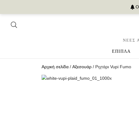
Ο
ΝΕΕΣ 
ΕΠΙΠΛΑ
Αρχική σελίδα
/
Αξεσουάρ
/ Ριχτάρι Vupi Fumo