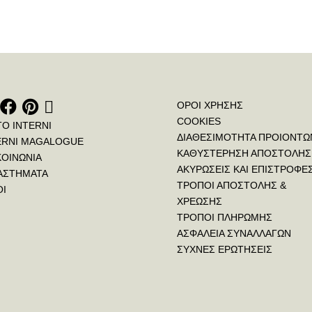
ΟΡΟΙ ΧΡΗΣΗΣ
COOKIES
ΤΟ INTERNI
ΔΙΑΘΕΣΙΜΟΤΗΤΑ ΠΡΟΙΟΝΤΩ
ERNI MAGALOGUE
ΚΑΘΥΣΤΕΡΗΣΗ ΑΠΟΣΤΟΛΗΣ
ΚΟΙΝΩΝΙΑ
ΑΚΥΡΩΣΕΙΣ ΚΑΙ ΕΠΙΣΤΡΟΦΕ
ΑΣΤΗΜΑΤΑ
ΤΡΟΠΟΙ ΑΠΟΣΤΟΛΗΣ &
ΟΙ
ΧΡΕΩΣΗΣ
ΤΡΟΠΟΙ ΠΛΗΡΩΜΗΣ
ΑΣΦΑΛΕΙΑ ΣΥΝΑΛΛΑΓΩΝ
ΣΥΧΝΕΣ ΕΡΩΤΗΣΕΙΣ